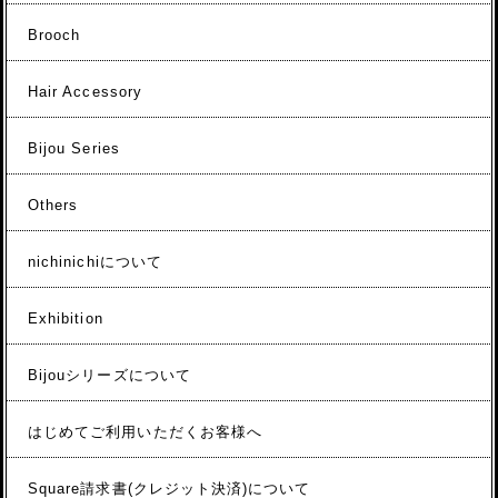
Brooch
Hair Accessory
Bijou Series
Others
nichinichiについて
Exhibition
Bijouシリーズについて
はじめてご利用いただくお客様へ
Square請求書(クレジット決済)について