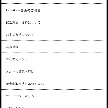
Donation企画のご報告
配送方法・送料について
お支払方法について
会員登録
マイアカウント
メルマガ登録・解除
特定商取引法に基づく表記
プライバシーポリシー