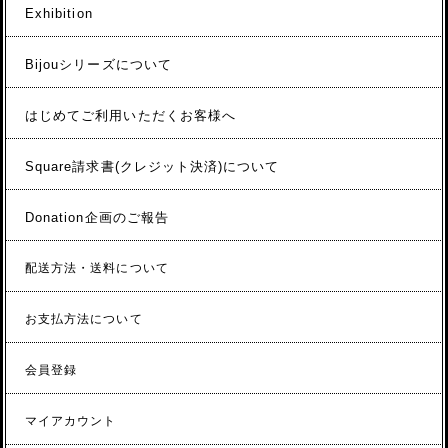
Exhibition
Bijouシリーズについて
はじめてご利用いただくお客様へ
Square請求書(クレジット決済)について
Donation企画のご報告
配送方法・送料について
お支払方法について
会員登録
マイアカウント