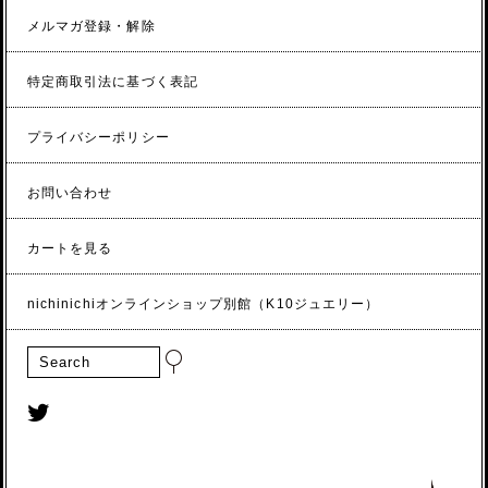
メルマガ登録・解除
特定商取引法に基づく表記
プライバシーポリシー
お問い合わせ
カートを見る
nichinichiオンラインショップ別館（K10ジュエリー）