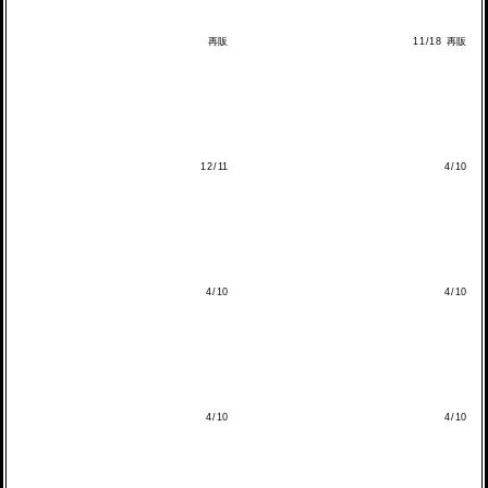
再販
11/18 再販
12/11
4/10
4/10
4/10
4/10
4/10