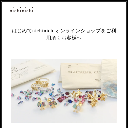
はじめてnichinichiオンラインショップをご利
用頂くお客様へ