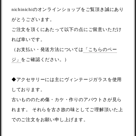
nichinichiのオンラインショップをご覧頂き誠にあり
がとうございます。
ご注文を頂くにあたって以下の点にご留意いただけ
れば幸いです。
（お支払い・発送方法については
「こちらのペー
ジ」
をご確認ください。）
◆アクセサリーには主にヴィンテージガラスを使用
しております。
古いもののため傷・カケ・作りのアバウトさが見ら
れます。 それらを古さ故の味としてご理解頂いた上
でのご注文をお願い申し上げます。