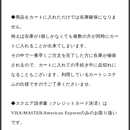
◆商品をカートに入れただけでは在庫確保になりま
せん。
例えば在庫が1個しかなくても複数の方が同時にカー
トに入れることが出来てしまいます。
その中で一番早くご注文を完了した方に在庫が確保
されるので、カートに入れての手続き中に品切れに
なることもございます。利用しているカートシステ
ムの仕様ですのでご了承くださいませ。
◆スクエア請求書（クレジットカード決済）は
VISA/MASTER/American Expressのみのお取り扱い
です。