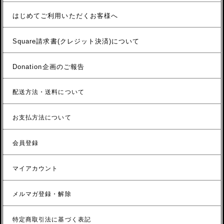
はじめてご利用いただくお客様へ
Square請求書(クレジット決済)について
Donation企画のご報告
配送方法・送料について
お支払方法について
会員登録
マイアカウント
メルマガ登録・解除
特定商取引法に基づく表記