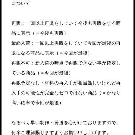
について
再販：一回以上再販をしていて今後も再販をする商
品に表示（＝今後も再販）
最終入荷：一回以上再販をしていて今回が最後の再
販になる商品に表示（＝今回が最後）
再販不可：新入荷の時点で再販できない事が確定し
ている商品（＝今回が最後）
再販予定なし：材料の再入手が相当難しいけれど再
入手の可能性が完全なゼロではない商品（＝かなり
高い確率で今回が最後）
なるべく早い制作・発送を心がけておりますので、
何卒ご理解賜りますようお願い申し上げます。