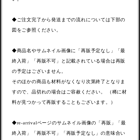
◆ご注文完了から発送までの流れについては下部の
図をご参照ください。
◆商品名やサムネイル画像に「再販予定なし」「最
終入荷」「再販不可」と記載されている場合は再販
の予定はございません。
そのほかの商品も材料がなくなり次第終了となりま
すので、品切れの場合はご容赦ください。 （稀に材
料が見つかって再販することもございます。）
◆re-arrivalページのサムネイル画像の「再販」「最
終入荷」「再販不可」「再販予定なし」の意味合い