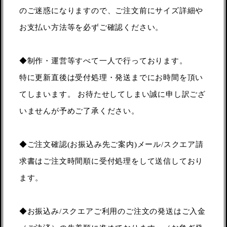
のご迷惑になりますので、ご注文前にサイズ詳細や
お支払い方法等を必ずご確認ください。
◆制作・運営等すべて一人で行っております。
特に更新直後は受付処理・発送までにお時間を頂い
てしまいます。 お待たせしてしまい誠に申し訳ござ
いませんが予めご了承ください。
◆ご注文確認(お振込み先ご案内)メール/スクエア請
求書はご注文時間順に受付処理をして送信しており
ます。
◆お振込み/スクエアご利用のご注文の発送はご入金