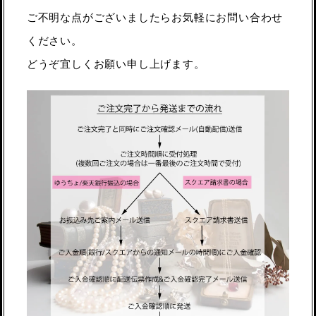
ご不明な点がございましたらお気軽にお問い合わせ
ください。
どうぞ宜しくお願い申し上げます。