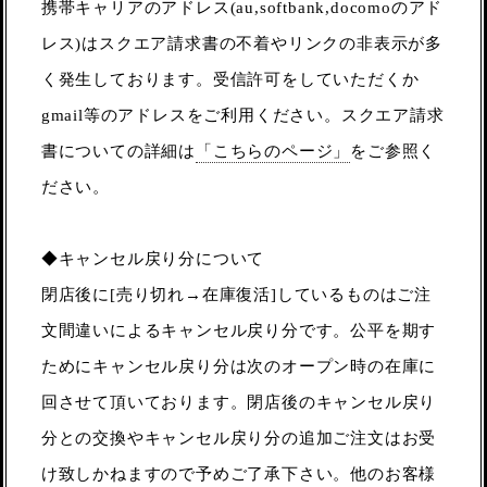
携帯キャリアのアドレス(au,softbank,docomoのアド
レス)はスクエア請求書の不着やリンクの非表示が多
く発生しております。受信許可をしていただくか
gmail等のアドレスをご利用ください。スクエア請求
書についての詳細は
「こちらのページ」
をご参照く
ださい。
◆キャンセル戻り分について
閉店後に[売り切れ→在庫復活]しているものはご注
文間違いによるキャンセル戻り分です。公平を期す
ためにキャンセル戻り分は次のオープン時の在庫に
回させて頂いております。閉店後のキャンセル戻り
分との交換やキャンセル戻り分の追加ご注文はお受
け致しかねますので予めご了承下さい。他のお客様