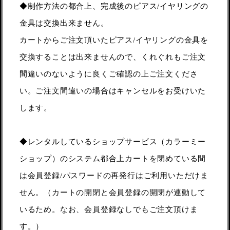
◆制作方法の都合上、完成後のピアス/イヤリングの
金具は交換出来ません。
カートからご注文頂いたピアス/イヤリングの金具を
交換することは出来ませんので、くれぐれもご注文
間違いのないように良くご確認の上ご注文くださ
い。ご注文間違いの場合はキャンセルをお受けいた
します。
◆レンタルしているショップサービス（カラーミー
ショップ）のシステム都合上カートを閉めている間
は会員登録/パスワードの再発行はご利用いただけま
せん。（カートの開閉と会員登録の開閉が連動して
いるため。なお、会員登録なしでもご注文頂けま
す。）