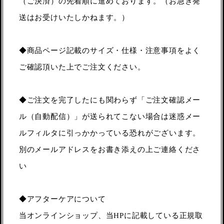
（ご決済）の先着順に進めております。（お急ぎ発
送はお受けいたしかねます。）
◆商品ページ記載のサイズ・仕様・注意事項をよく
ご確認頂いた上でご注文ください。
◆ご注文を完了したにも関わらず「ご注文確認メー
ル（自動配信）」が送られてこない場合は迷惑メー
ルフィルタに引っかかっている恐れがございます。
別のメールアドレスをお書き添えの上ご連絡くださ
い
◆アフターケアについて
当オンラインショップ、当HPに記載している正規取