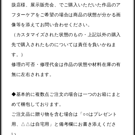
扱店様、展示販売会、でご購入いただいた作品のア
フターケアをご希望の場合は商品の状態が分かる画
像等を添えてお問い合わせください。
（カスタマイズされた状態のもの・上記以外の購入
先で購入されたものについては責任を負いかねま
す。）
修理の可否・修理代金は作品の状態や材料在庫の有
無に左右されます。
◆基本的に複数点ご注文の場合は一つのお箱にまと
めて梱包しております。
ご注文品に贈り物を含む場合は「○○はプレゼント
用、△△は自宅用」と備考欄にお書き添えくださ
い。