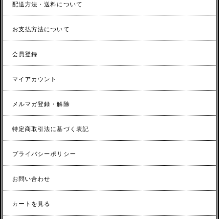
配送方法・送料について
お支払方法について
会員登録
マイアカウント
メルマガ登録・解除
特定商取引法に基づく表記
プライバシーポリシー
お問い合わせ
カートを見る