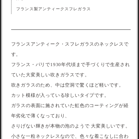
フランス製アンティークスフレガラス
フランスアンティーク・スフレガラスのネックレスで
す。
フランス・パリで1930年代頃まで手づくりで生産され
ていた大変美しい吹きガラスです。
吹きガラスのため、中は空洞で驚くほど軽いです。
カット模様が入っている珍しいタイプです。
ガラスの表面に施されていた虹色のコーティングが経
年劣化で薄くなっており、
さりげない輝きが本物の泡のようで 大変美しいです。
小さな一粒ネックレスなので、色々な着こなしに合わ