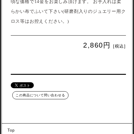
頃な価格で14金をお楽しみ頂けます。 お手入れは柔
らかい布でふいて下さい(研磨剤入りのジュエリー用ク
ロス等はお控えください。)
2,860円
[税込]
この商品について問い合わせる
Top