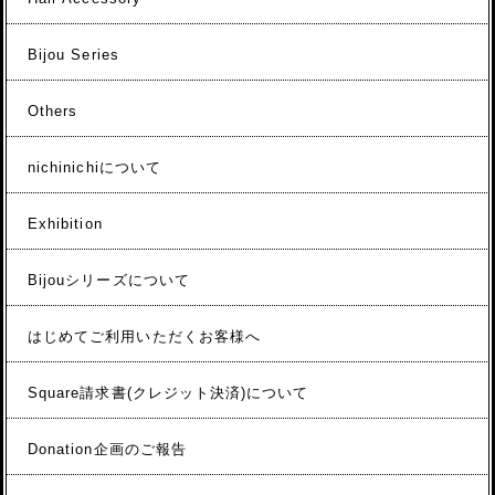
Bijou Series
Others
nichinichiについて
Exhibition
Bijouシリーズについて
はじめてご利用いただくお客様へ
Square請求書(クレジット決済)について
Donation企画のご報告