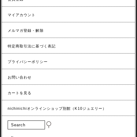
マイアカウント
メルマガ登録・解除
特定商取引法に基づく表記
プライバシーポリシー
お問い合わせ
カートを見る
nichinichiオンラインショップ別館（K10ジュエリー）