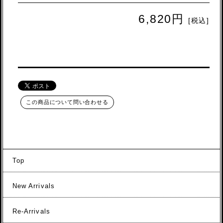
6,820円
[税込]
この商品について問い合わせる
Top
New Arrivals
Re-Arrivals