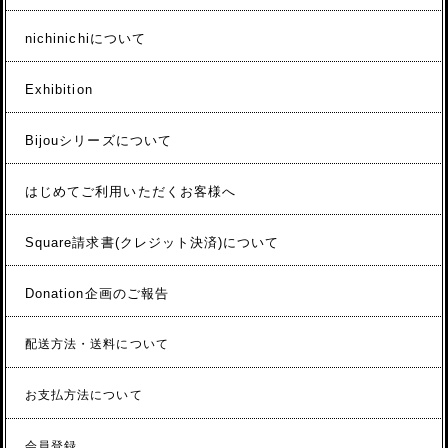
nichinichiについて
Exhibition
Bijouシリーズについて
はじめてご利用いただくお客様へ
Square請求書(クレジット決済)について
Donation企画のご報告
配送方法・送料について
お支払方法について
会員登録