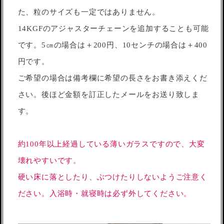
た、粒のサイズも一定ではありません。
14KGFのアジャスターチェーンを追加することも可能
です。5㎝の場合は＋200円、10センチの場合は＋400
円です。
ご希望の場合は備考欄に希望の長さをお書き添えくだ
さい。後ほど金額を訂正したメールをお送り致しま
す。
約100年以上経過している薄いガラスですので、大変
壊れやすいです。
硬い床に落としたり、ぶつけたりしないようご注意く
ださい。入浴時・就寝時は必ず外してください。