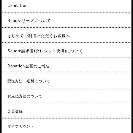
Exhibition
Bijouシリーズについて
はじめてご利用いただくお客様へ
Square請求書(クレジット決済)について
Donation企画のご報告
配送方法・送料について
お支払方法について
会員登録
マイアカウント