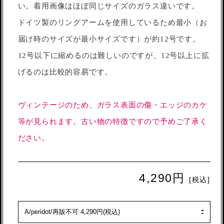
い。着用画像はほぼ同じサイズのガラス違いです。
ドイツ製のリングアームを使用しているため最小（お
届け時のサイズが最小サイズです）が約12号です。
12号以下に縮めるのは難しいのですが、12号以上に拡
げるのは比較的容易です。
ヴィンテージのため、ガラス表面の傷・エッジのカケ
等が見られます。古い物の特徴ですので予めご了承く
ださい。
4,290円
[税込]