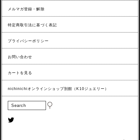
メルマガ登録・解除
特定商取引法に基づく表記
プライバシーポリシー
お問い合わせ
カートを見る
nichinichiオンラインショップ別館（K10ジュエリー）