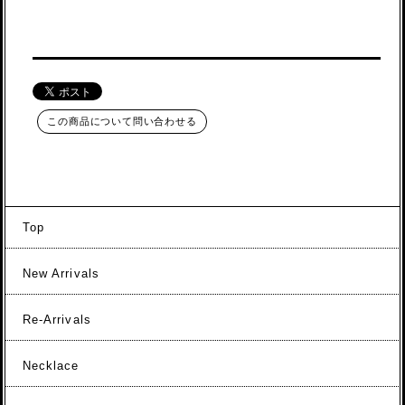
この商品について問い合わせる
Top
New Arrivals
Re-Arrivals
Necklace