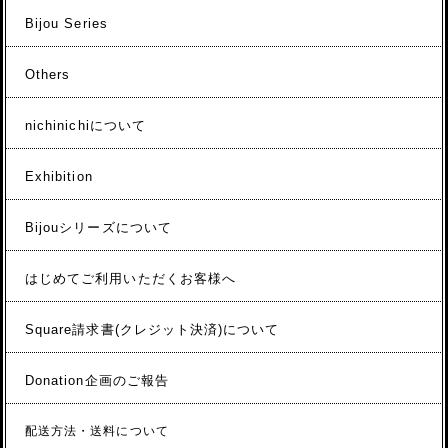
Bijou Series
Others
nichinichiについて
Exhibition
Bijouシリーズについて
はじめてご利用いただくお客様へ
Square請求書(クレジット決済)について
Donation企画のご報告
配送方法・送料について