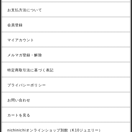
お支払方法について
会員登録
マイアカウント
メルマガ登録・解除
特定商取引法に基づく表記
プライバシーポリシー
お問い合わせ
カートを見る
nichinichiオンラインショップ別館（K10ジュエリー）