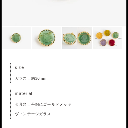
size
ガラス：約30mm
material
金具類：丹銅にゴールドメッキ
ヴィンテージガラス