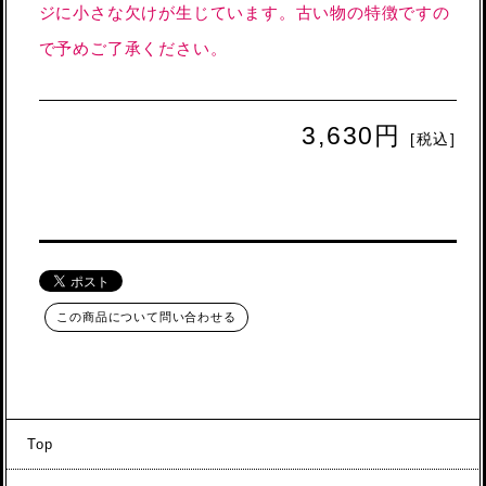
ジに小さな欠けが生じています。古い物の特徴ですの
で予めご了承ください。
3,630円
[税込]
この商品について問い合わせる
Top