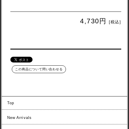
4,730円
[税込]
この商品について問い合わせる
Top
New Arrivals