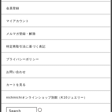
会員登録
マイアカウント
メルマガ登録・解除
特定商取引法に基づく表記
プライバシーポリシー
お問い合わせ
カートを見る
nichinichiオンラインショップ別館（K10ジュエリー）