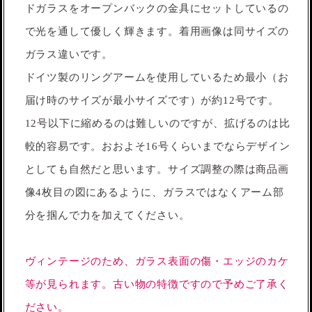
ドガラスをオープンバックの金具にセットしているの
で光を通して優しく輝きます。着用画像は同サイズの
ガラス違いです。
ドイツ製のリングアームを使用しているため最小（お
届け時のサイズが最小サイズです）が約12号です。
12号以下に縮めるのは難しいのですが、拡げるのは比
較的容易です。おおよそ16号くらいまでならデザイン
としても自然だと思います。サイズ調整の際は商品画
像4枚目の図にあるように、ガラスではなくアーム部
分を掴んで力を加えてください。
ヴィンテージのため、ガラス表面の傷・エッジのカケ
等が見られます。古い物の特徴ですので予めご了承く
ださい。