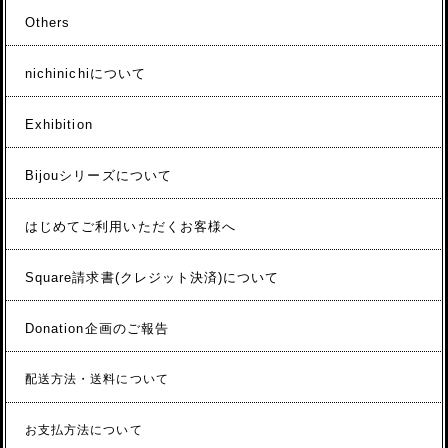
Others
nichinichiについて
Exhibition
Bijouシリーズについて
はじめてご利用いただくお客様へ
Square請求書(クレジット決済)について
Donation企画のご報告
配送方法・送料について
お支払方法について