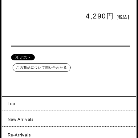
4,290円
[税込]
この商品について問い合わせる
Top
New Arrivals
Re-Arrivals