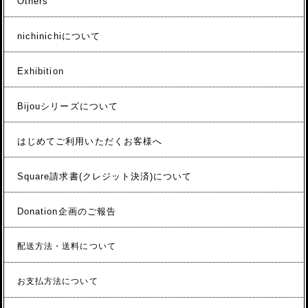
Others
nichinichiについて
Exhibition
Bijouシリーズについて
はじめてご利用いただくお客様へ
Square請求書(クレジット決済)について
Donation企画のご報告
配送方法・送料について
お支払方法について