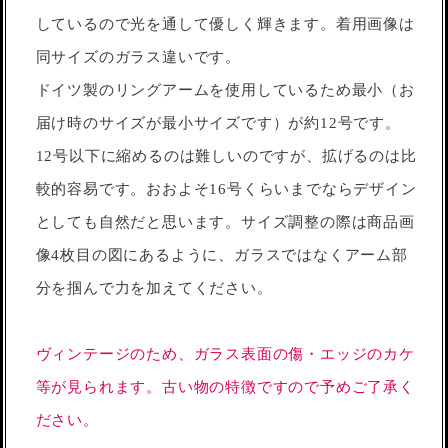
しているので光を通して優しく輝きます。着用画像は
同サイズのガラス違いです。
ドイツ製のリングアームを使用しているため最小（お
届け時のサイズが最小サイズです）が約12号です。
12号以下に縮めるのは難しいのですが、拡げるのは比
較的容易です。おおよそ16号くらいまでならデザイン
としても自然だと思います。サイズ調整の際は商品画
像4枚目の図にあるように、ガラスではなくアーム部
分を掴んで力を加えてください。
ヴィンテージのため、ガラス表面の傷・エッジのカケ
等が見られます。古い物の特徴ですので予めご了承く
ださい。