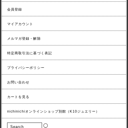
会員登録
マイアカウント
メルマガ登録・解除
特定商取引法に基づく表記
プライバシーポリシー
お問い合わせ
カートを見る
nichinichiオンラインショップ別館（K10ジュエリー）