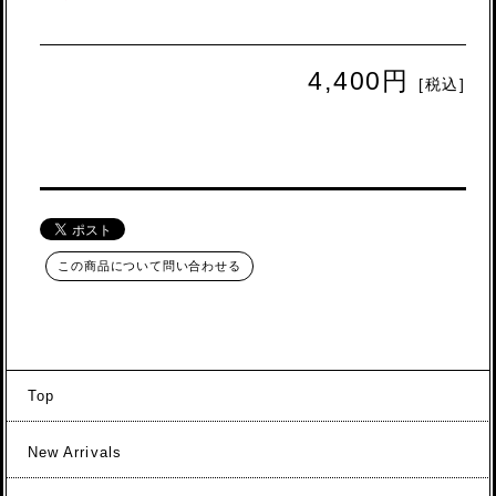
4,400円
[税込]
この商品について問い合わせる
Top
New Arrivals