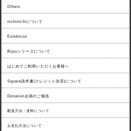
Others
nichinichiについて
Exhibition
Bijouシリーズについて
はじめてご利用いただくお客様へ
Square請求書(クレジット決済)について
Donation企画のご報告
配送方法・送料について
お支払方法について