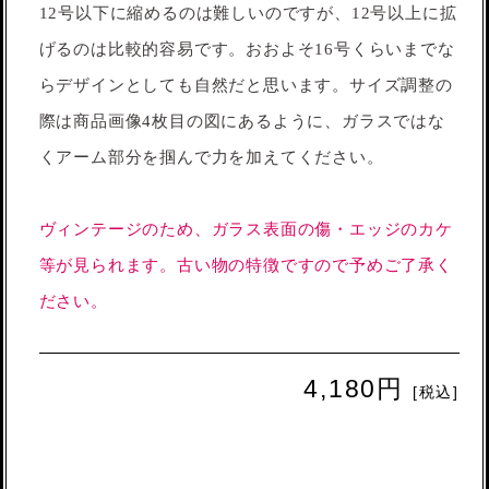
12号以下に縮めるのは難しいのですが、12号以上に拡
げるのは比較的容易です。おおよそ16号くらいまでな
らデザインとしても自然だと思います。サイズ調整の
際は商品画像4枚目の図にあるように、ガラスではな
くアーム部分を掴んで力を加えてください。
ヴィンテージのため、ガラス表面の傷・エッジのカケ
等が見られます。古い物の特徴ですので予めご了承く
ださい。
4,180円
[税込]