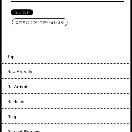
この商品について問い合わせる
Top
New Arrivals
Re-Arrivals
Necklace
Ring
Pierced Earrings