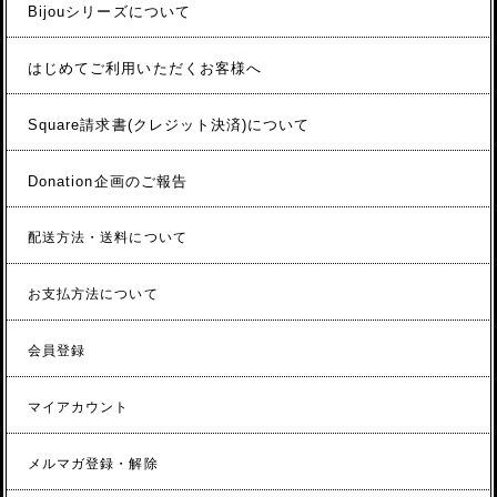
Bijouシリーズについて
はじめてご利用いただくお客様へ
Square請求書(クレジット決済)について
Donation企画のご報告
配送方法・送料について
お支払方法について
会員登録
マイアカウント
メルマガ登録・解除