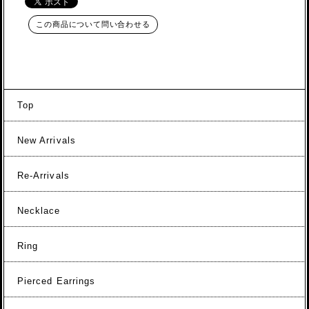
この商品について問い合わせる
Top
New Arrivals
Re-Arrivals
Necklace
Ring
Pierced Earrings