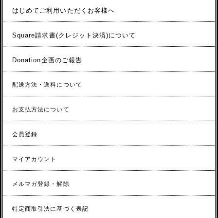
はじめてご利用いただくお客様へ
Square請求書(クレジット決済)について
Donation企画のご報告
配送方法・送料について
お支払方法について
会員登録
マイアカウント
メルマガ登録・解除
特定商取引法に基づく表記