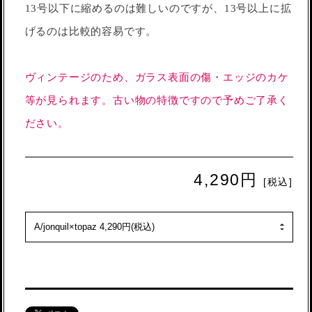
13号以下に縮めるのは難しいのですが、13号以上に拡
げるのは比較的容易です。
ヴィンテージのため、ガラス表面の傷・エッジのカケ
等が見られます。古い物の特徴ですので予めご了承く
ださい。
4,290円
[税込]