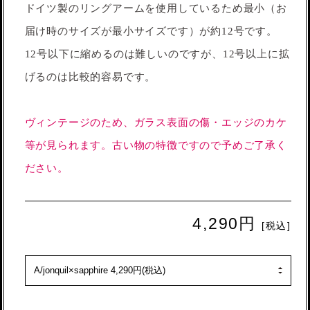
ドイツ製のリングアームを使用しているため最小（お
届け時のサイズが最小サイズです）が約12号です。
12号以下に縮めるのは難しいのですが、12号以上に拡
げるのは比較的容易です。
ヴィンテージのため、ガラス表面の傷・エッジのカケ
等が見られます。古い物の特徴ですので予めご了承く
ださい。
4,290円
[税込]