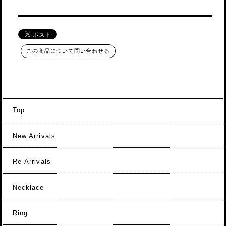
この商品について問い合わせる
Top
New Arrivals
Re-Arrivals
Necklace
Ring