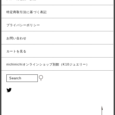
特定商取引法に基づく表記
プライバシーポリシー
お問い合わせ
カートを見る
nichinichiオンラインショップ別館（K10ジュエリー）