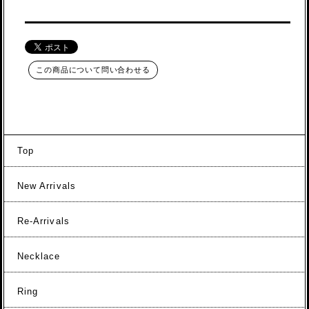
この商品について問い合わせる
Top
New Arrivals
Re-Arrivals
Necklace
Ring