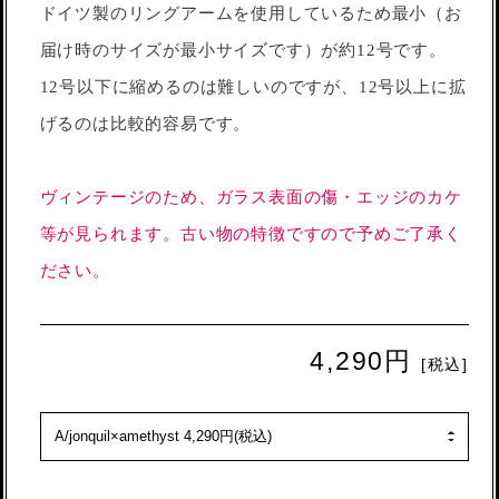
ドイツ製のリングアームを使用しているため最小（お
届け時のサイズが最小サイズです）が約12号です。
12号以下に縮めるのは難しいのですが、12号以上に拡
げるのは比較的容易です。
ヴィンテージのため、ガラス表面の傷・エッジのカケ
等が見られます。古い物の特徴ですので予めご了承く
ださい。
4,290円
[税込]