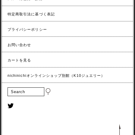
特定商取引法に基づく表記
プライバシーポリシー
お問い合わせ
カートを見る
nichinichiオンラインショップ別館（K10ジュエリー）