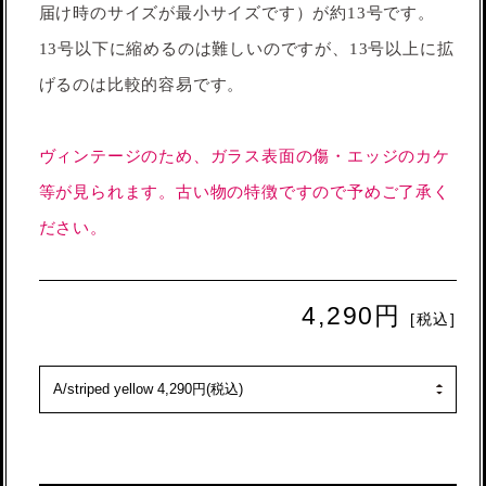
届け時のサイズが最小サイズです）が約13号です。
13号以下に縮めるのは難しいのですが、13号以上に拡
げるのは比較的容易です。
ヴィンテージのため、ガラス表面の傷・エッジのカケ
等が見られます。古い物の特徴ですので予めご了承く
ださい。
4,290円
[税込]