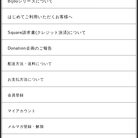
Bijouシリーズについて
はじめてご利用いただくお客様へ
Square請求書(クレジット決済)について
Donation企画のご報告
配送方法・送料について
お支払方法について
会員登録
マイアカウント
メルマガ登録・解除