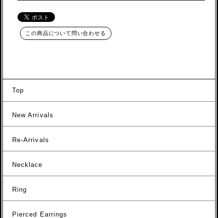
この商品について問い合わせる
Top
New Arrivals
Re-Arrivals
Necklace
Ring
Pierced Earrings