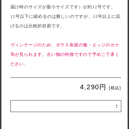
届け時のサイズが最小サイズです）が約12号です。
12号以下に縮めるのは難しいのですが、12号以上に拡
げるのは比較的容易です。
ヴィンテージのため、ガラス表面の傷・エッジのカケ
等が見られます。古い物の特徴ですので予めご了承く
ださい。
4,290円
[税込]