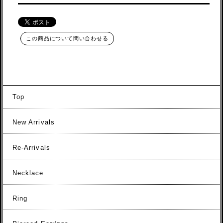
この商品について問い合わせる
Top
New Arrivals
Re-Arrivals
Necklace
Ring