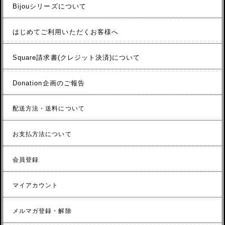
Bijouシリーズについて
はじめてご利用いただくお客様へ
Square請求書(クレジット決済)について
Donation企画のご報告
配送方法・送料について
お支払方法について
会員登録
マイアカウント
メルマガ登録・解除