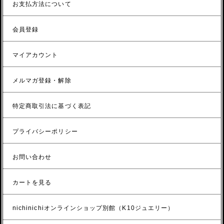
お支払方法について
会員登録
マイアカウント
メルマガ登録・解除
特定商取引法に基づく表記
プライバシーポリシー
お問い合わせ
カートを見る
nichinichiオンラインショップ別館（K10ジュエリー）