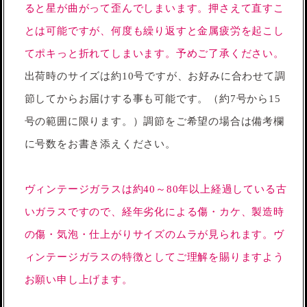
ると星が曲がって歪んでしまいます。押さえて直すこ
とは可能ですが、何度も繰り返すと金属疲労を起こし
てポキっと折れてしまいます。予めご了承ください。
出荷時のサイズは約10号ですが、お好みに合わせて調
節してからお届けする事も可能です。（約7号から15
号の範囲に限ります。）調節をご希望の場合は備考欄
に号数をお書き添えください。
ヴィンテージガラスは約40～80年以上経過している古
いガラスですので、経年劣化による傷・カケ、製造時
の傷・気泡・仕上がりサイズのムラが見られます。ヴ
ィンテージガラスの特徴としてご理解を賜りますよう
お願い申し上げます。