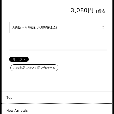
3,080円
[税込]
この商品について問い合わせる
Top
New Arrivals