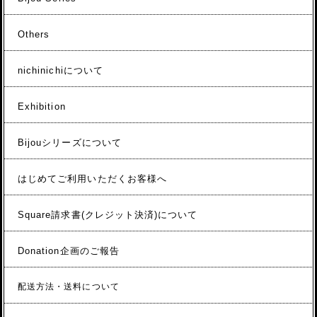
Others
nichinichiについて
Exhibition
Bijouシリーズについて
はじめてご利用いただくお客様へ
Square請求書(クレジット決済)について
Donation企画のご報告
配送方法・送料について