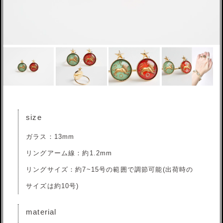
size
ガラス：13mm
リングアーム線：約1.2mm
リングサイズ：約7~15号の範囲で調節可能(出荷時の
サイズは約10号)
material