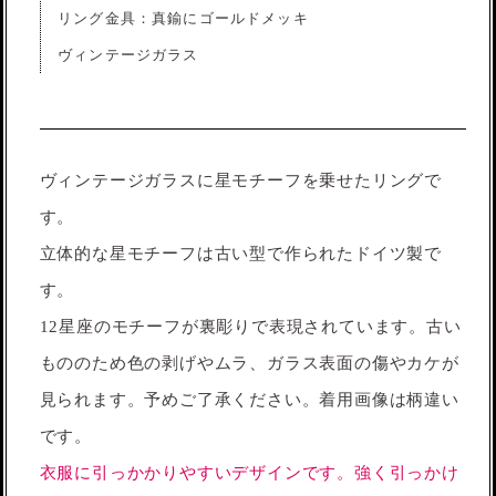
リング金具：真鍮にゴールドメッキ
ヴィンテージガラス
ヴィンテージガラスに星モチーフを乗せたリングで
す。
立体的な星モチーフは古い型で作られたドイツ製で
す。
12星座のモチーフが裏彫りで表現されています。古い
もののため色の剥げやムラ、ガラス表面の傷やカケが
見られます。予めご了承ください。着用画像は柄違い
です。
衣服に引っかかりやすいデザインです。強く引っかけ