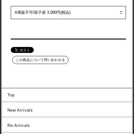
この商品について問い合わせる
Top
New Arrivals
Re-Arrivals