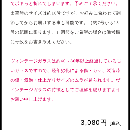
てポキっと折れてしまいます。予めご了承ください。
出荷時のサイズは約10号ですが、お好みに合わせて調
節してからお届けする事も可能です。（約7号から15
号の範囲に限ります。）調節をご希望の場合は備考欄
に号数をお書き添えください。
ヴィンテージガラスは約40～80年以上経過している古
いガラスですので、経年劣化による傷・カケ、製造時
の傷・気泡・仕上がりサイズのムラが見られます。ヴ
ィンテージガラスの特徴としてご理解を賜りますよう
お願い申し上げます。
3,080円
[税込]