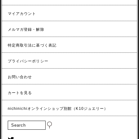
マイアカウント
メルマガ登録・解除
特定商取引法に基づく表記
プライバシーポリシー
お問い合わせ
カートを見る
nichinichiオンラインショップ別館（K10ジュエリー）