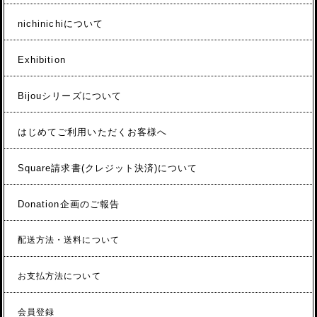
nichinichiについて
Exhibition
Bijouシリーズについて
はじめてご利用いただくお客様へ
Square請求書(クレジット決済)について
Donation企画のご報告
配送方法・送料について
お支払方法について
会員登録