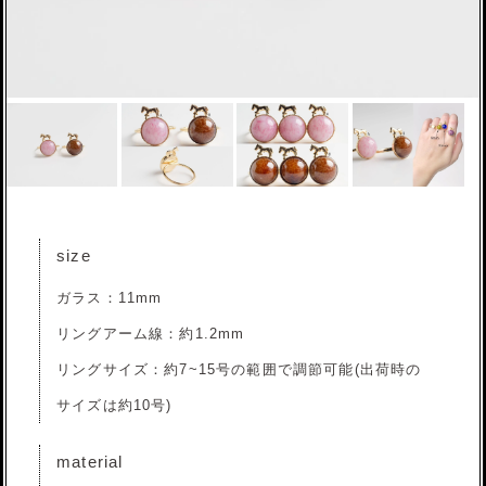
size
ガラス：11mm
リングアーム線：約1.2mm
リングサイズ：約7~15号の範囲で調節可能(出荷時の
サイズは約10号)
material