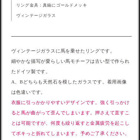
リング金具：真鍮にゴールドメッキ
ヴィンテージガラス
ヴィンテージガラスに馬を乗せたリングです。
細やかな描写が愛らしい馬モチーフは古い型で作られ
たドイツ製です。
A、Bどちらも天然石を模したガラスです。着用画像
は色違いです。
衣服に引っかかりやすいデザインです。強く引っかけ
ると馬が曲がって歪んでしまいます。押さえて直すこ
とは可能ですが、何度も繰り返すと金属疲労を起こし
てポキっと折れてしまいます。予めご了承ください。