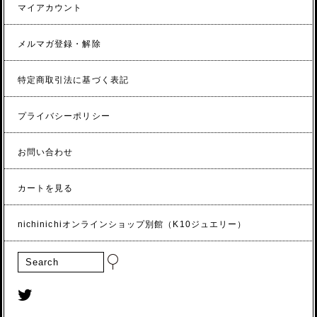
マイアカウント
メルマガ登録・解除
特定商取引法に基づく表記
プライバシーポリシー
お問い合わせ
カートを見る
nichinichiオンラインショップ別館（K10ジュエリー）