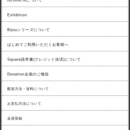
nichinichiについて
Exhibition
Bijouシリーズについて
はじめてご利用いただくお客様へ
Square請求書(クレジット決済)について
Donation企画のご報告
配送方法・送料について
お支払方法について
会員登録