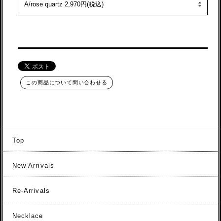
この商品について問い合わせる
Top
New Arrivals
Re-Arrivals
Necklace