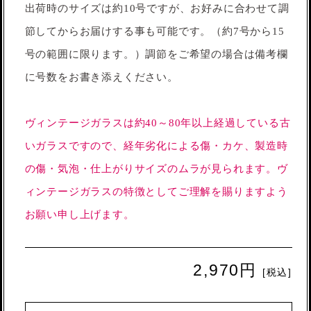
出荷時のサイズは約10号ですが、お好みに合わせて調
節してからお届けする事も可能です。（約7号から15
号の範囲に限ります。）調節をご希望の場合は備考欄
に号数をお書き添えください。
ヴィンテージガラスは約40～80年以上経過している古
いガラスですので、経年劣化による傷・カケ、製造時
の傷・気泡・仕上がりサイズのムラが見られます。ヴ
ィンテージガラスの特徴としてご理解を賜りますよう
お願い申し上げます。
2,970円
[税込]