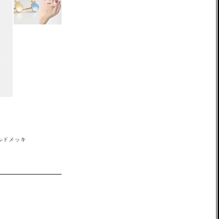
ルドメッキ