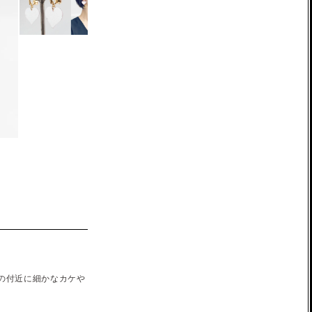
の付近に細かなカケや