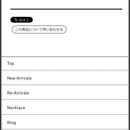
この商品について問い合わせる
Top
New Arrivals
Re-Arrivals
Necklace
Ring