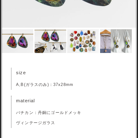
size
A,B(ガラスのみ)：37x28mm
material
バチカン：丹銅にゴールドメッキ
ヴィンテージガラス