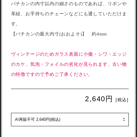
バチカンの内寸以内の細さのものであれば、リボンや
革紐、お手持ちのチェーンなどにも通していただけま
す。
【バチカンの最大内寸(おおよそ)】 約4mm
ヴィンテージのためガラス表面に小傷・シワ・エッジ
のカケ、気泡・フォイルの劣化が見られます。古い物
の特徴ですので予めご了承ください。
2,640円
[税込]