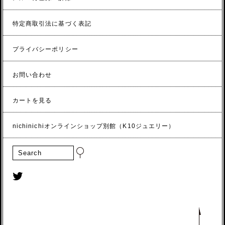
特定商取引法に基づく表記
プライバシーポリシー
お問い合わせ
カートを見る
nichinichiオンラインショップ別館（K10ジュエリー）