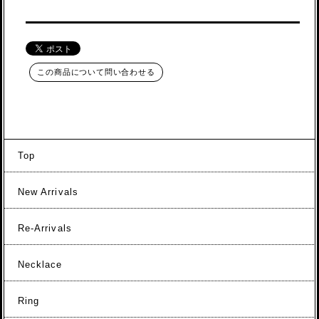
この商品について問い合わせる
Top
New Arrivals
Re-Arrivals
Necklace
Ring