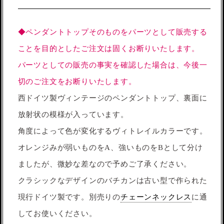
◆ペンダントトップそのものをパーツとして販売する
ことを目的としたご注文は固くお断りいたします。
パーツとしての販売の事実を確認した場合は、今後一
切のご注文をお断りいたします。
西ドイツ製ヴィンテージのペンダントトップ、裏面に
放射状の模様が入っています。
角度によって色が変化するヴィトレイルカラーです。
オレンジみが弱いものをA、強いものをBとして分け
ましたが、微妙な差なので予めご了承ください。
クラシックなデザインのバチカンは古い型で作られた
現行ドイツ製です。別売りの
チェーンネックレス
に通
してお使いください。