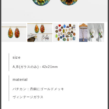
size
A,B(ガラスのみ)：42x21mm
material
バチカン：丹銅にゴールドメッキ
ヴィンテージガラス