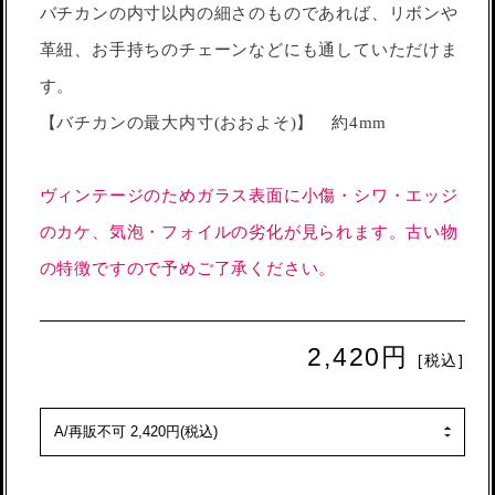
バチカンの内寸以内の細さのものであれば、リボンや
革紐、お手持ちのチェーンなどにも通していただけま
す。
【バチカンの最大内寸(おおよそ)】 約4mm
ヴィンテージのためガラス表面に小傷・シワ・エッジ
のカケ、気泡・フォイルの劣化が見られます。古い物
の特徴ですので予めご了承ください。
2,420円
[税込]