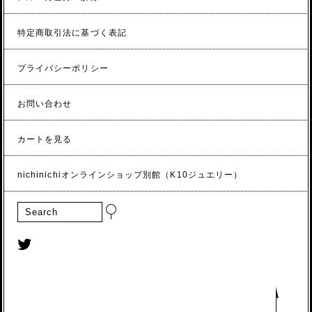
特定商取引法に基づく表記
プライバシーポリシー
お問い合わせ
カートを見る
nichinichiオンラインショップ別館（K10ジュエリー）