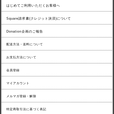
はじめてご利用いただくお客様へ
Square請求書(クレジット決済)について
Donation企画のご報告
配送方法・送料について
お支払方法について
会員登録
マイアカウント
メルマガ登録・解除
特定商取引法に基づく表記