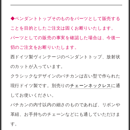
◆ペンダントトップそのものをパーツとして販売する
ことを目的としたご注文は固くお断りいたします。
パーツとしての販売の事実を確認した場合は、今後一
切のご注文をお断りいたします。
西ドイツ製ヴィンテージのペンダントトップ、放射状
のカットが入っています。
クラシックなデザインのバチカンは古い型で作られた
現行ドイツ製です。別売りの
チェーンネックレス
に通
してお使いください。
バチカンの内寸以内の細さのものであれば、リボンや
革紐、お手持ちのチェーンなどにも通していただけま
す。