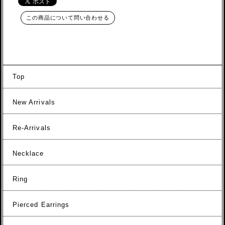
この商品について問い合わせる
Top
New Arrivals
Re-Arrivals
Necklace
Ring
Pierced Earrings