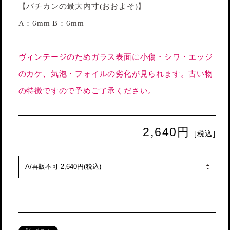
【バチカンの最大内寸(おおよそ)】
A：6mm B：6mm
ヴィンテージのためガラス表面に小傷・シワ・エッジ
のカケ、気泡・フォイルの劣化が見られます。古い物
の特徴ですので予めご了承ください。
2,640円
[税込]