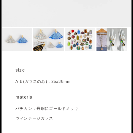
size
A,B(ガラスのみ)：25x38mm
material
バチカン：丹銅にゴールドメッキ
ヴィンテージガラス