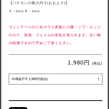
【バチカンの最大内寸(おおよそ)】
A：4mm B：4mm
ヴィンテージのためガラス表面に小傷・シワ・エッジ
のカケ、気泡・フォイルの劣化が見られます。古い物
の特徴ですので予めご了承ください。
1,980円
[税込]