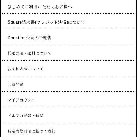
はじめてご利用いただくお客様へ
Square請求書(クレジット決済)について
Donation企画のご報告
配送方法・送料について
お支払方法について
会員登録
マイアカウント
メルマガ登録・解除
特定商取引法に基づく表記