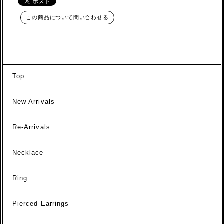
この商品について問い合わせる
Top
New Arrivals
Re-Arrivals
Necklace
Ring
Pierced Earrings