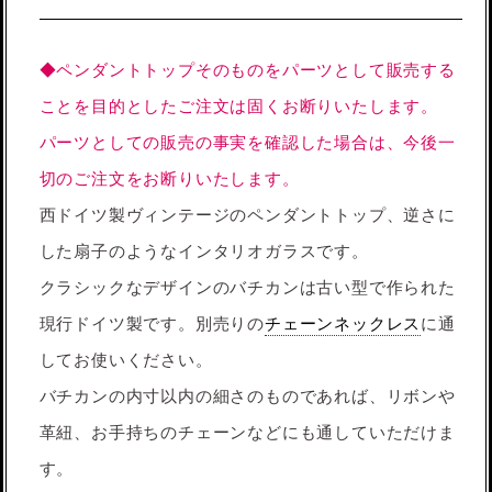
◆ペンダントトップそのものをパーツとして販売する
ことを目的としたご注文は固くお断りいたします。
パーツとしての販売の事実を確認した場合は、今後一
切のご注文をお断りいたします。
西ドイツ製ヴィンテージのペンダントトップ、逆さに
した扇子のようなインタリオガラスです。
クラシックなデザインのバチカンは古い型で作られた
現行ドイツ製です。別売りの
チェーンネックレス
に通
してお使いください。
バチカンの内寸以内の細さのものであれば、リボンや
革紐、お手持ちのチェーンなどにも通していただけま
す。