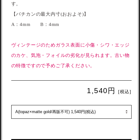
す。
【バチカンの最大内寸(おおよそ)】
A：4mm B：4mm
ヴィンテージのためガラス表面に小傷・シワ・エッジ
のカケ、気泡・フォイルの劣化が見られます。古い物
の特徴ですので予めご了承ください。
1,540円
[税込]