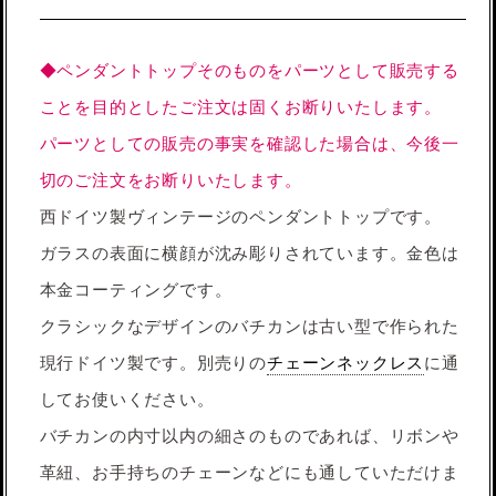
◆ペンダントトップそのものをパーツとして販売する
ことを目的としたご注文は固くお断りいたします。
パーツとしての販売の事実を確認した場合は、今後一
切のご注文をお断りいたします。
西ドイツ製ヴィンテージのペンダントトップです。
ガラスの表面に横顔が沈み彫りされています。金色は
本金コーティングです。
クラシックなデザインのバチカンは古い型で作られた
現行ドイツ製です。別売りの
チェーンネックレス
に通
してお使いください。
バチカンの内寸以内の細さのものであれば、リボンや
革紐、お手持ちのチェーンなどにも通していただけま