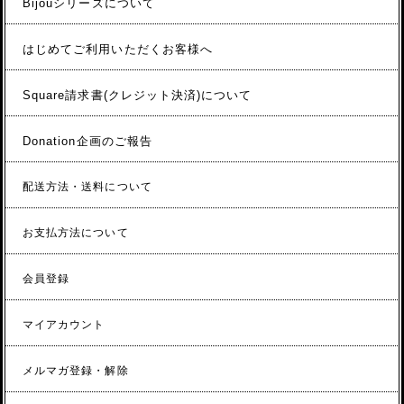
Bijouシリーズについて
はじめてご利用いただくお客様へ
Square請求書(クレジット決済)について
Donation企画のご報告
配送方法・送料について
お支払方法について
会員登録
マイアカウント
メルマガ登録・解除