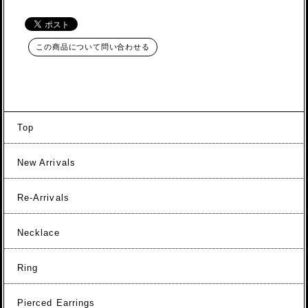
この商品について問い合わせる
Top
New Arrivals
Re-Arrivals
Necklace
Ring
Pierced Earrings