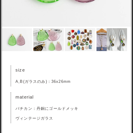
size
A,B(ガラスのみ)：36x26mm
material
バチカン：丹銅にゴールドメッキ
ヴィンテージガラス