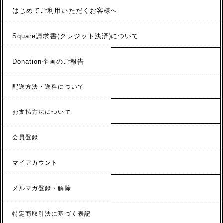
はじめてご利用いただくお客様へ
Square請求書(クレジット決済)について
Donation企画のご報告
配送方法・送料について
お支払方法について
会員登録
マイアカウント
メルマガ登録・解除
特定商取引法に基づく表記