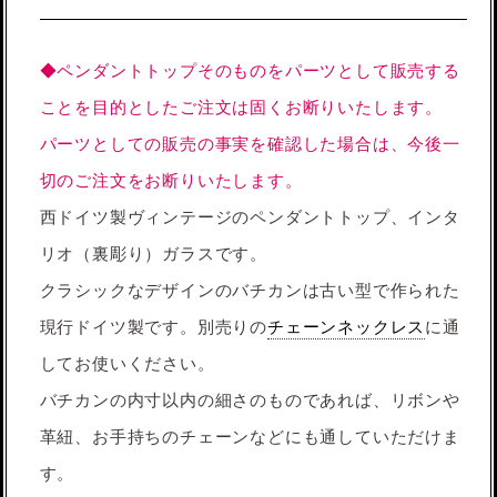
◆ペンダントトップそのものをパーツとして販売する
ことを目的としたご注文は固くお断りいたします。
パーツとしての販売の事実を確認した場合は、今後一
切のご注文をお断りいたします。
西ドイツ製ヴィンテージのペンダントトップ、インタ
リオ（裏彫り）ガラスです。
クラシックなデザインのバチカンは古い型で作られた
現行ドイツ製です。別売りの
チェーンネックレス
に通
してお使いください。
バチカンの内寸以内の細さのものであれば、リボンや
革紐、お手持ちのチェーンなどにも通していただけま
す。