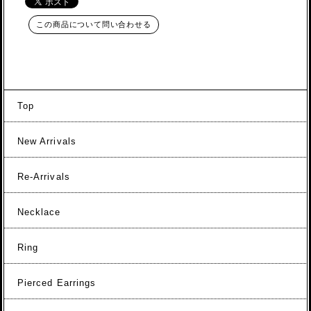
この商品について問い合わせる
Top
New Arrivals
Re-Arrivals
Necklace
Ring
Pierced Earrings