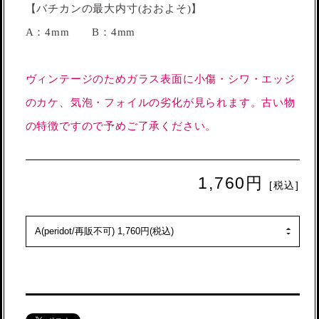
【バチカンの最大内寸(おおよそ)】
A：4mm B：4mm
ヴィンテージのためガラス表面に小傷・シワ・エッジ
のカケ、気泡・フォイルの劣化が見られます。古い物
の特徴ですので予めご了承ください。
1,760円
[税込]