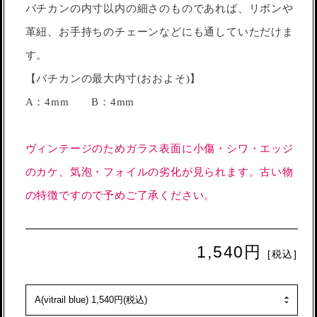
バチカンの内寸以内の細さのものであれば、リボンや
革紐、お手持ちのチェーンなどにも通していただけま
す。
【バチカンの最大内寸(おおよそ)】
A：4mm B：4mm
ヴィンテージのためガラス表面に小傷・シワ・エッジ
のカケ、気泡・フォイルの劣化が見られます。古い物
の特徴ですので予めご了承ください。
1,540円
[税込]