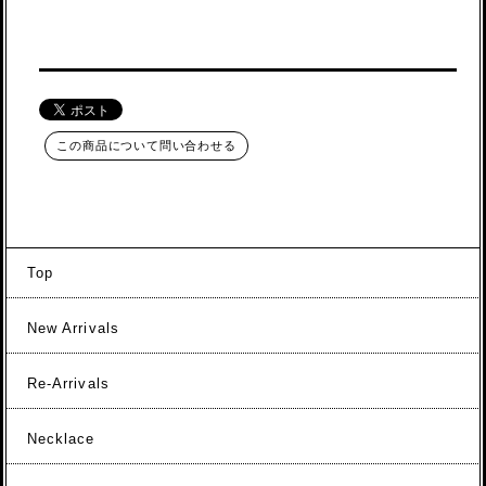
この商品について問い合わせる
Top
New Arrivals
Re-Arrivals
Necklace