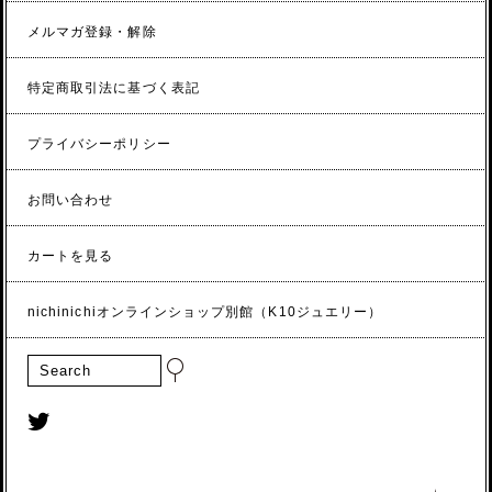
メルマガ登録・解除
特定商取引法に基づく表記
プライバシーポリシー
お問い合わせ
カートを見る
nichinichiオンラインショップ別館（K10ジュエリー）