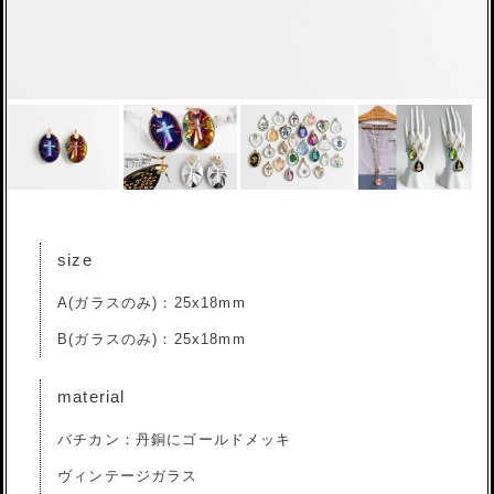
size
A(ガラスのみ)：25x18mm
B(ガラスのみ)：25x18mm
material
バチカン：丹銅にゴールドメッキ
ヴィンテージガラス