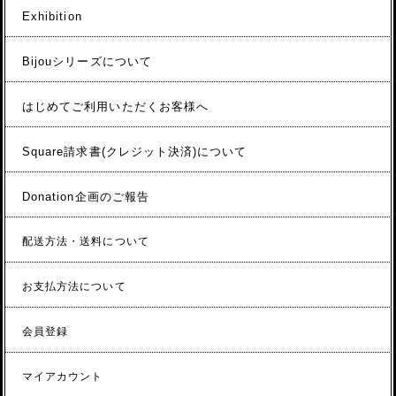
Exhibition
Bijouシリーズについて
はじめてご利用いただくお客様へ
Square請求書(クレジット決済)について
Donation企画のご報告
配送方法・送料について
お支払方法について
会員登録
マイアカウント