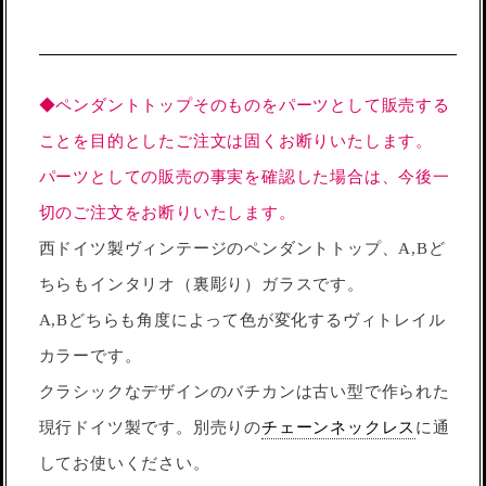
◆ペンダントトップそのものをパーツとして販売する
ことを目的としたご注文は固くお断りいたします。
パーツとしての販売の事実を確認した場合は、今後一
切のご注文をお断りいたします。
西ドイツ製ヴィンテージのペンダントトップ、A,Bど
ちらもインタリオ（裏彫り）ガラスです。
A,Bどちらも角度によって色が変化するヴィトレイル
カラーです。
クラシックなデザインのバチカンは古い型で作られた
現行ドイツ製です。別売りの
チェーンネックレス
に通
してお使いください。