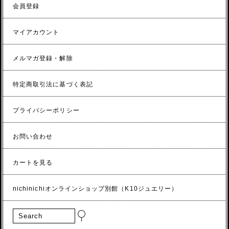
会員登録
マイアカウント
メルマガ登録・解除
特定商取引法に基づく表記
プライバシーポリシー
お問い合わせ
カートを見る
nichinichiオンラインショップ別館（K10ジュエリー）