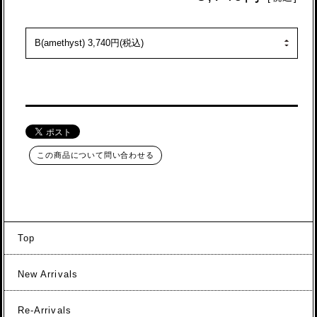
この商品について問い合わせる
Top
New Arrivals
Re-Arrivals