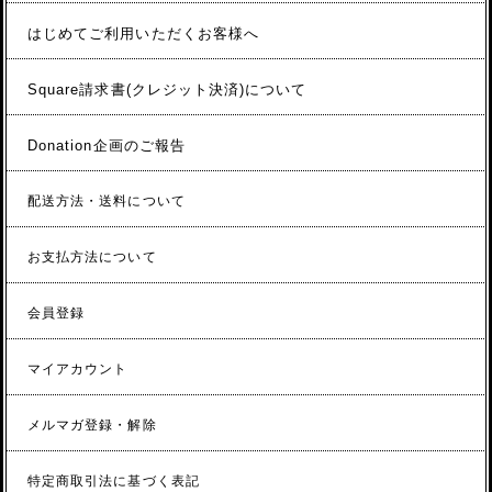
はじめてご利用いただくお客様へ
Square請求書(クレジット決済)について
Donation企画のご報告
配送方法・送料について
お支払方法について
会員登録
マイアカウント
メルマガ登録・解除
特定商取引法に基づく表記