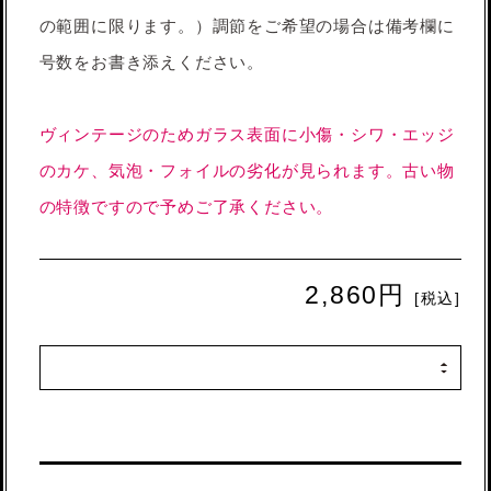
の範囲に限ります。）調節をご希望の場合は備考欄に
号数をお書き添えください。
ヴィンテージのためガラス表面に小傷・シワ・エッジ
のカケ、気泡・フォイルの劣化が見られます。古い物
の特徴ですので予めご了承ください。
2,860円
[税込]