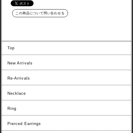
この商品について問い合わせる
Top
New Arrivals
Re-Arrivals
Necklace
Ring
Pierced Earrings