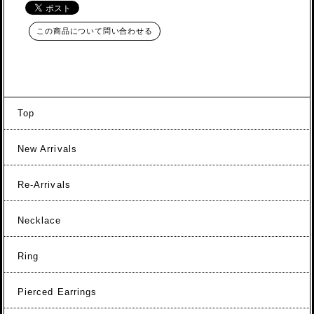
この商品について問い合わせる
Top
New Arrivals
Re-Arrivals
Necklace
Ring
Pierced Earrings