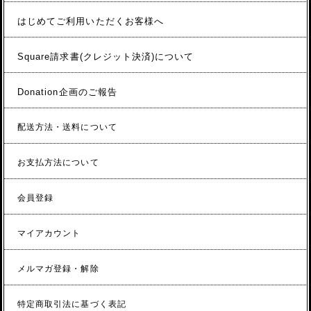
はじめてご利用いただくお客様へ
Square請求書(クレジット決済)について
Donation企画のご報告
配送方法・送料について
お支払方法について
会員登録
マイアカウント
メルマガ登録・解除
特定商取引法に基づく表記