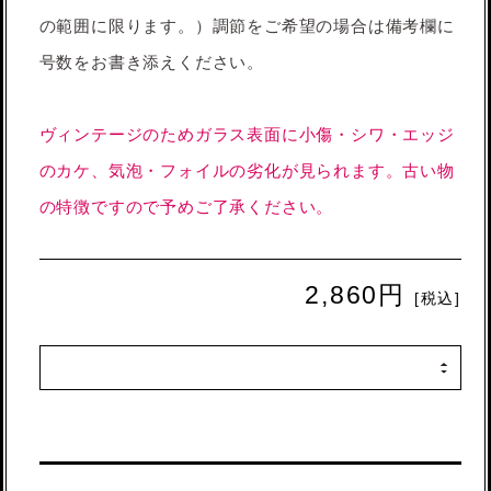
の範囲に限ります。）調節をご希望の場合は備考欄に
号数をお書き添えください。
ヴィンテージのためガラス表面に小傷・シワ・エッジ
のカケ、気泡・フォイルの劣化が見られます。古い物
の特徴ですので予めご了承ください。
2,860円
[税込]