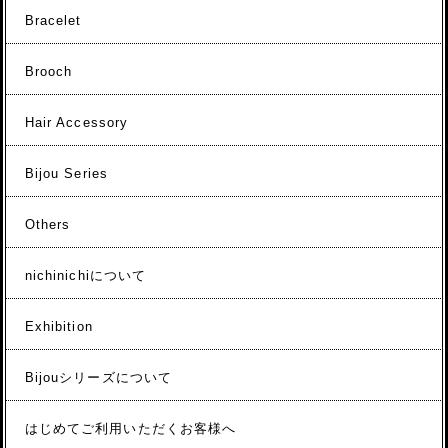
Bracelet
Brooch
Hair Accessory
Bijou Series
Others
nichinichiについて
Exhibition
Bijouシリーズについて
はじめてご利用いただくお客様へ