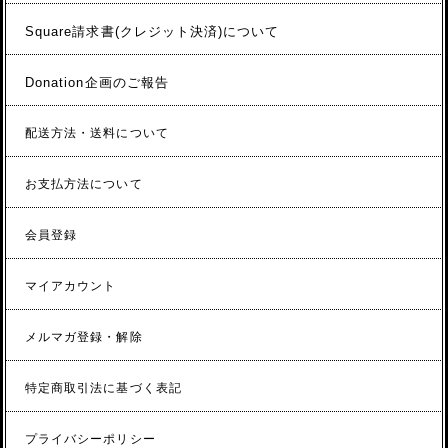
Square請求書(クレジット決済)について
Donation企画のご報告
配送方法・送料について
お支払方法について
会員登録
マイアカウント
メルマガ登録・解除
特定商取引法に基づく表記
プライバシーポリシー