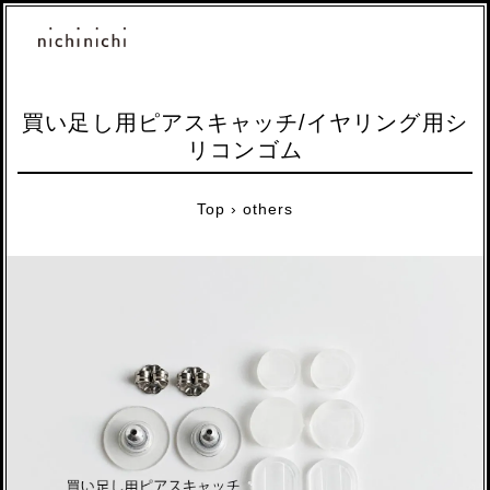
買い足し用ピアスキャッチ/イヤリング用シ
リコンゴム
Top
›
others