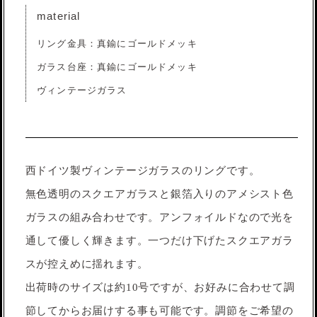
material
リング金具：真鍮にゴールドメッキ
ガラス台座：真鍮にゴールドメッキ
ヴィンテージガラス
西ドイツ製ヴィンテージガラスのリングです。
無色透明のスクエアガラスと銀箔入りのアメシスト色
ガラスの組み合わせです。アンフォイルドなので光を
通して優しく輝きます。一つだけ下げたスクエアガラ
スが控えめに揺れます。
出荷時のサイズは約10号ですが、お好みに合わせて調
節してからお届けする事も可能です。調節をご希望の