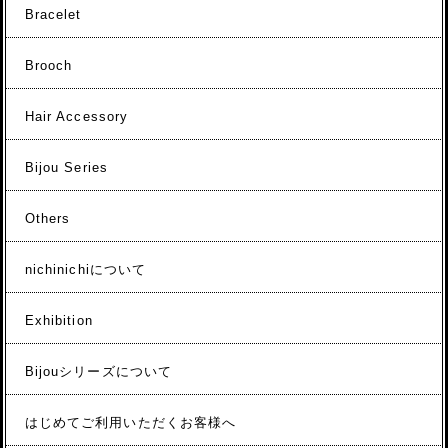
Bracelet
Brooch
Hair Accessory
Bijou Series
Others
nichinichiについて
Exhibition
Bijouシリーズについて
はじめてご利用いただくお客様へ