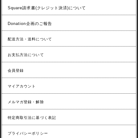
Square請求書(クレジット決済)について
Donation企画のご報告
配送方法・送料について
お支払方法について
会員登録
マイアカウント
メルマガ登録・解除
特定商取引法に基づく表記
プライバシーポリシー