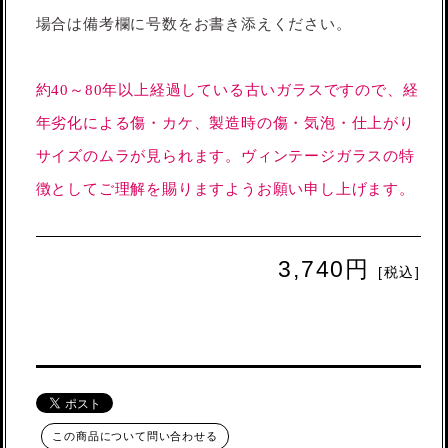
場合は備考欄に号数をお書き添えください。
約40～80年以上経過している古いガラスですので、経
年劣化による傷・カケ、製造時の傷・気泡・仕上がり
サイズのムラが見られます。ヴィンテージガラスの特
徴としてご理解を賜りますようお願い申し上げます。
3,740円
[税込]
この商品について問い合わせる