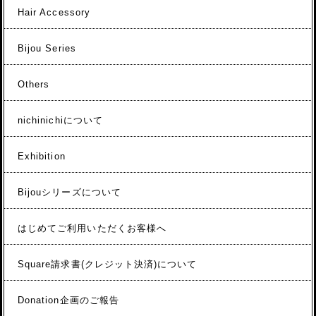
Hair Accessory
Bijou Series
Others
nichinichiについて
Exhibition
Bijouシリーズについて
はじめてご利用いただくお客様へ
Square請求書(クレジット決済)について
Donation企画のご報告