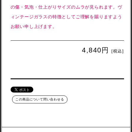
の傷・気泡・仕上がりサイズのムラが見られます。ヴ
ィンテージガラスの特徴としてご理解を賜りますよう
お願い申し上げます。
4,840円
[税込]
この商品について問い合わせる