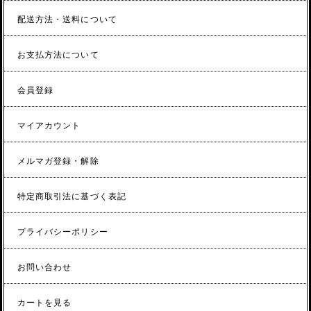
配送方法・送料について
お支払方法について
会員登録
マイアカウント
メルマガ登録・解除
特定商取引法に基づく表記
プライバシーポリシー
お問い合わせ
カートを見る