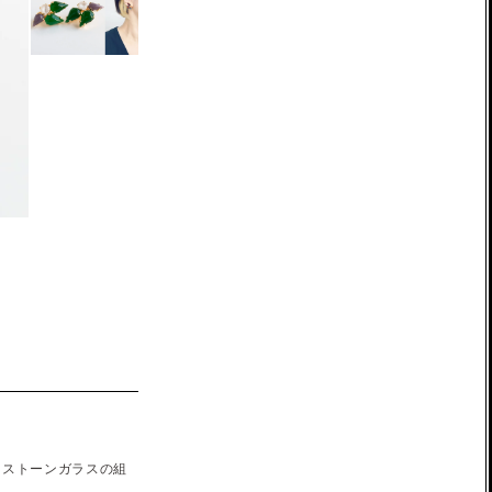
ンストーンガラスの組