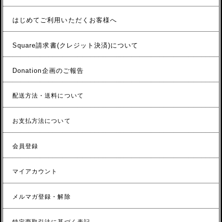
はじめてご利用いただくお客様へ
Square請求書(クレジット決済)について
Donation企画のご報告
配送方法・送料について
お支払方法について
会員登録
マイアカウント
メルマガ登録・解除
特定商取引法に基づく表記