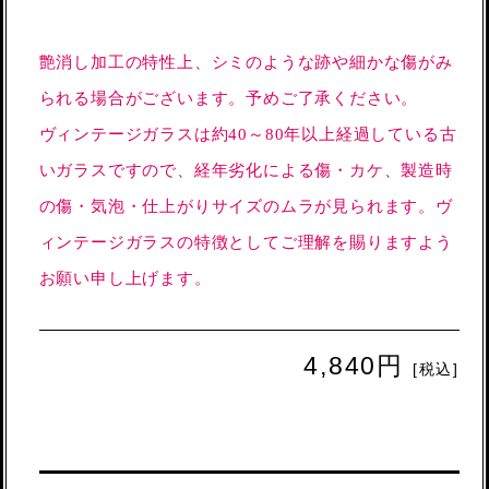
艶消し加工の特性上、シミのような跡や細かな傷がみ
られる場合がございます。予めご了承ください。
ヴィンテージガラスは約40～80年以上経過している古
いガラスですので、経年劣化による傷・カケ、製造時
の傷・気泡・仕上がりサイズのムラが見られます。ヴ
ィンテージガラスの特徴としてご理解を賜りますよう
お願い申し上げます。
4,840円
[税込]