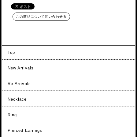
この商品について問い合わせる
Top
New Arrivals
Re-Arrivals
Necklace
Ring
Pierced Earrings