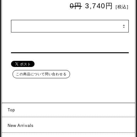
0円
3,740円
[税込]
この商品について問い合わせる
Top
New Arrivals