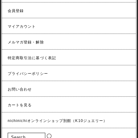
会員登録
マイアカウント
メルマガ登録・解除
特定商取引法に基づく表記
プライバシーポリシー
お問い合わせ
カートを見る
nichinichiオンラインショップ別館（K10ジュエリー）