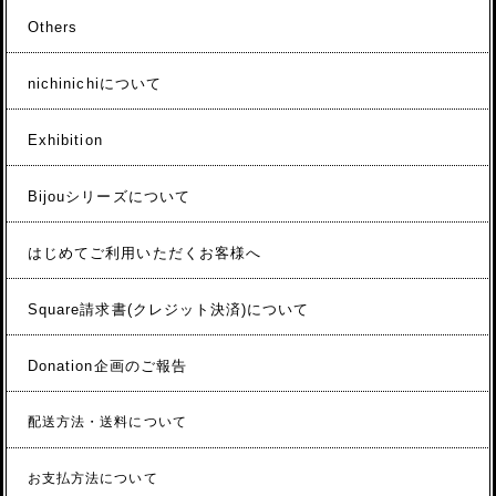
Others
nichinichiについて
Exhibition
Bijouシリーズについて
はじめてご利用いただくお客様へ
Square請求書(クレジット決済)について
Donation企画のご報告
配送方法・送料について
お支払方法について