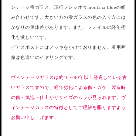
ンテージ雫ガラス、現行プレシオサmontana blueの組
み合わせです。大きい方の雫ガラスの色の入り方には
かなりの個体差があります。また、フォイルの経年劣
化も激しいです。
ピアスポストにはメッキをかけておりません。着用画
像は色違いのイヤリングです。
ヴィンテージガラスは約40～80年以上経過している古
いガラスですので、経年劣化による傷・カケ、製造時
の傷・気泡・仕上がりサイズのムラが見られます。ヴ
ィンテージガラスの特徴としてご理解を賜りますよう
お願い申し上げます。