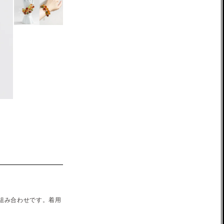
組み合わせです。着用