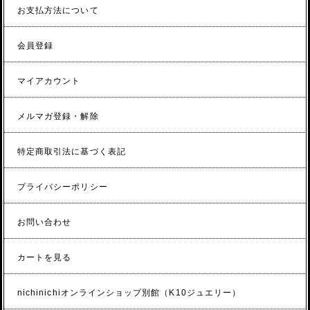
お支払方法について
会員登録
マイアカウント
メルマガ登録・解除
特定商取引法に基づく表記
プライバシーポリシー
お問い合わせ
カートを見る
nichinichiオンラインショップ別館（K10ジュエリー）