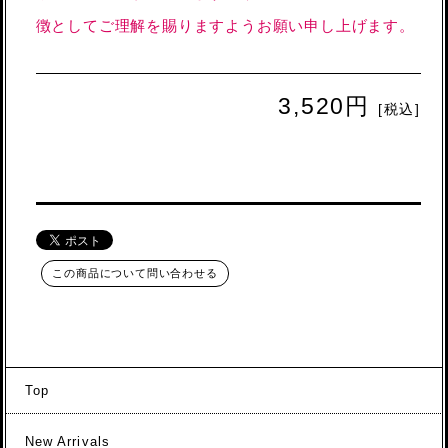
徴としてご理解を賜りますようお願い申し上げます。
3,520円
[税込]
この商品について問い合わせる
Top
New Arrivals