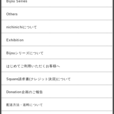
Bijou Series
Others
nichinichiについて
Exhibition
Bijouシリーズについて
はじめてご利用いただくお客様へ
Square請求書(クレジット決済)について
Donation企画のご報告
配送方法・送料について