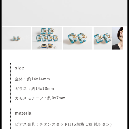
size
全体：約14x14mm
ガラス：約14x10mm
カモメモチーフ：約9x7mm
material
ピアス金具：チタンスタッド(JIS規格 1種 純チタン)