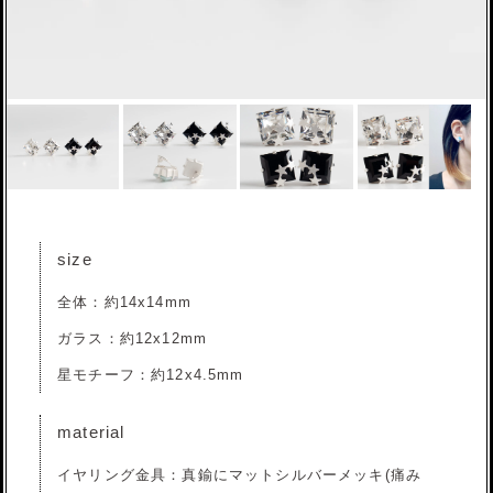
size
全体：約14x14mm
ガラス：約12x12mm
星モチーフ：約12x4.5mm
material
イヤリング金具：真鍮にマットシルバーメッキ(痛み