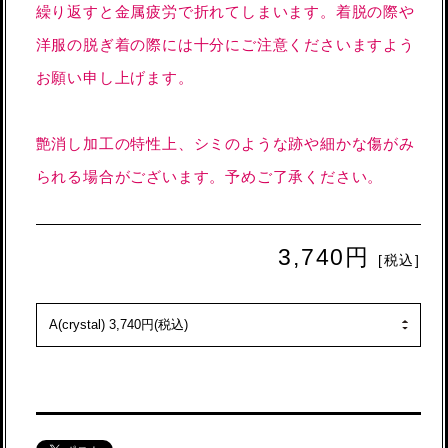
繰り返すと金属疲労で折れてしまいます。着脱の際や
洋服の脱ぎ着の際には十分にご注意くださいますよう
お願い申し上げます。
艶消し加工の特性上、シミのような跡や細かな傷がみ
られる場合がございます。予めご了承ください。
3,740円
[税込]