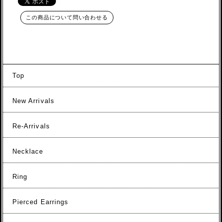
この商品について問い合わせる
Top
New Arrivals
Re-Arrivals
Necklace
Ring
Pierced Earrings