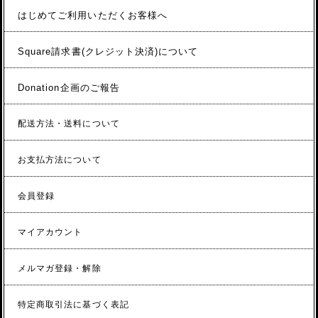
はじめてご利用いただくお客様へ
Square請求書(クレジット決済)について
Donation企画のご報告
配送方法・送料について
お支払方法について
会員登録
マイアカウント
メルマガ登録・解除
特定商取引法に基づく表記