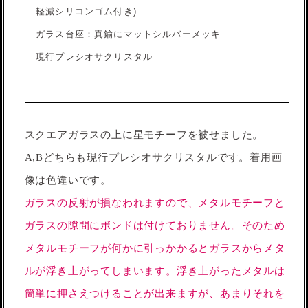
軽減シリコンゴム付き)
ガラス台座：真鍮にマットシルバーメッキ
現行プレシオサクリスタル
スクエアガラスの上に星モチーフを被せました。
A,Bどちらも現行プレシオサクリスタルです。着用画
像は色違いです。
ガラスの反射が損なわれますので、メタルモチーフと
ガラスの隙間にボンドは付けておりません。そのため
メタルモチーフが何かに引っかかるとガラスからメタ
ルが浮き上がってしまいます。浮き上がったメタルは
簡単に押さえつけることが出来ますが、あまりそれを