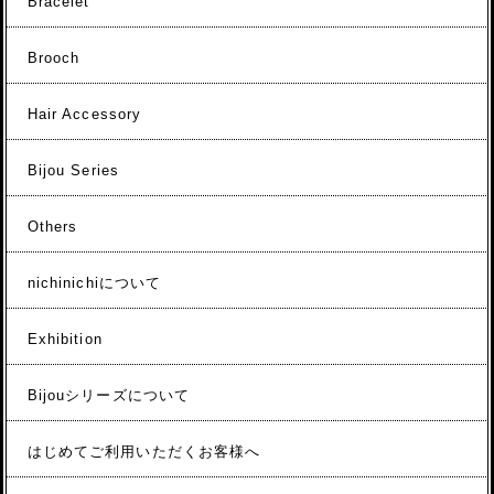
Bracelet
Brooch
Hair Accessory
Bijou Series
Others
nichinichiについて
Exhibition
Bijouシリーズについて
はじめてご利用いただくお客様へ