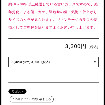
約40～80年以上経過している古いガラスですので、経
年劣化による傷・カケ、製造時の傷・気泡・仕上がり
サイズのムラが見られます。ヴィンテージガラスの特
徴としてご理解を賜りますようお願い申し上げます。
3,300円
[税込]
この商品について問い合わせる