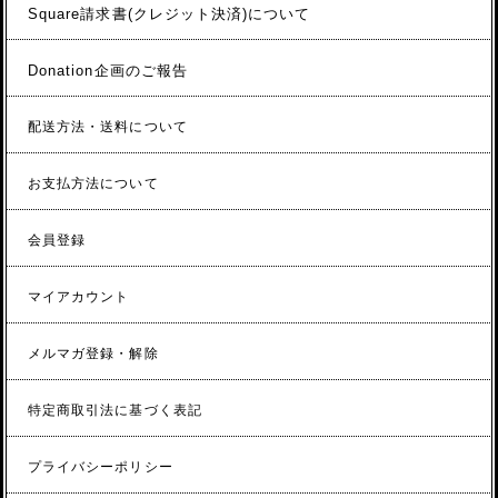
Square請求書(クレジット決済)について
Donation企画のご報告
配送方法・送料について
お支払方法について
会員登録
マイアカウント
メルマガ登録・解除
特定商取引法に基づく表記
プライバシーポリシー