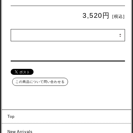
3,520円
[税込]
この商品について問い合わせる
Top
New Arrivals