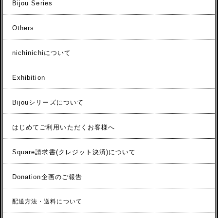
Bijou Series
Others
nichinichiについて
Exhibition
Bijouシリーズについて
はじめてご利用いただくお客様へ
Square請求書(クレジット決済)について
Donation企画のご報告
配送方法・送料について