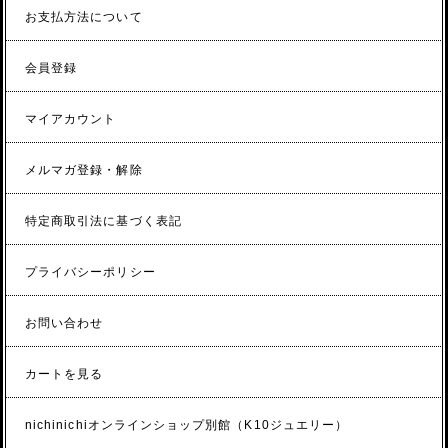
お支払方法について
会員登録
マイアカウント
メルマガ登録・解除
特定商取引法に基づく表記
プライバシーポリシー
お問い合わせ
カートを見る
nichinichiオンラインショップ別館（K10ジュエリー）