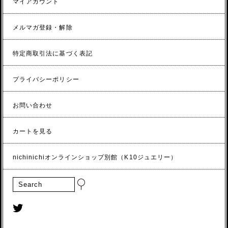
マイアカウント
メルマガ登録・解除
特定商取引法に基づく表記
プライバシーポリシー
お問い合わせ
カートを見る
nichinichiオンラインショップ別館（K10ジュエリー）