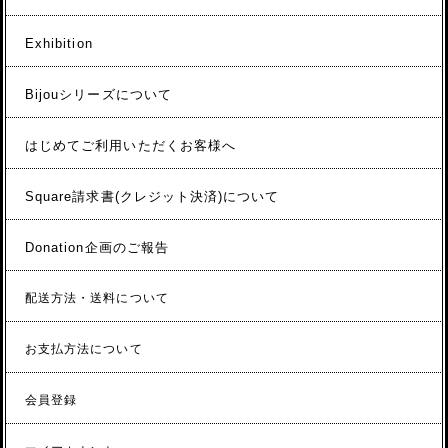
Exhibition
Bijouシリーズについて
はじめてご利用いただくお客様へ
Square請求書(クレジット決済)について
Donation企画のご報告
配送方法・送料について
お支払方法について
会員登録