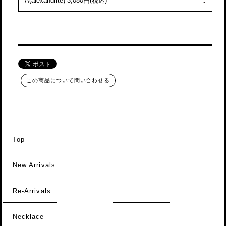
この商品について問い合わせる
Top
New Arrivals
Re-Arrivals
Necklace