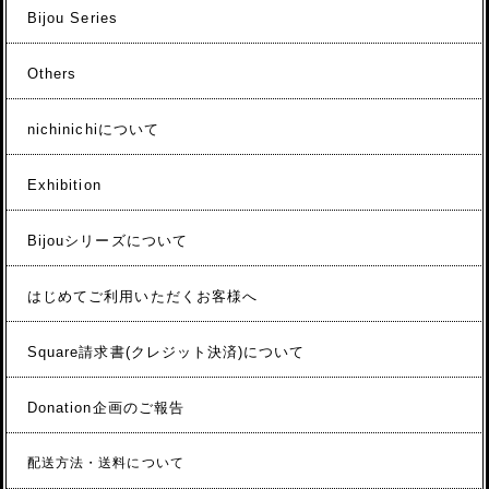
Bijou Series
Others
nichinichiについて
Exhibition
Bijouシリーズについて
はじめてご利用いただくお客様へ
Square請求書(クレジット決済)について
Donation企画のご報告
配送方法・送料について