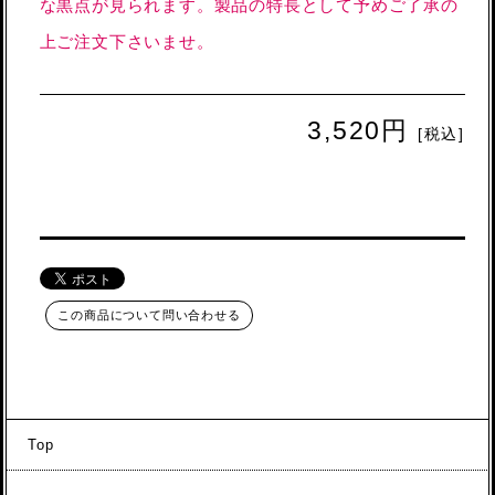
な黒点が見られます。製品の特長として予めご了承の
上ご注文下さいませ。
3,520円
[税込]
この商品について問い合わせる
Top