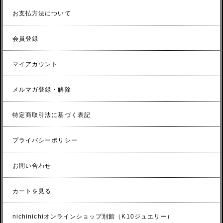
お支払方法について
会員登録
マイアカウント
メルマガ登録・解除
特定商取引法に基づく表記
プライバシーポリシー
お問い合わせ
カートを見る
nichinichiオンラインショップ別館（K10ジュエリー）