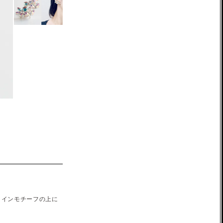
メインモチーフの上に