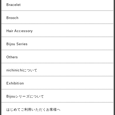
Bracelet
Brooch
Hair Accessory
Bijou Series
Others
nichinichiについて
Exhibition
Bijouシリーズについて
はじめてご利用いただくお客様へ