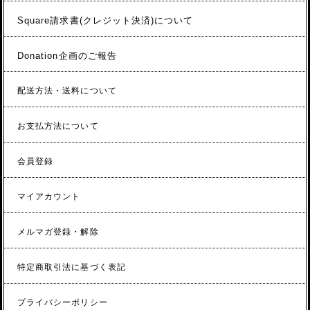
Square請求書(クレジット決済)について
Donation企画のご報告
配送方法・送料について
お支払方法について
会員登録
マイアカウント
メルマガ登録・解除
特定商取引法に基づく表記
プライバシーポリシー