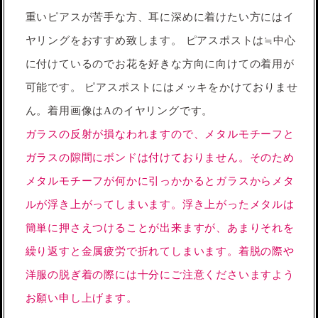
重いピアスが苦手な方、耳に深めに着けたい方にはイ
ヤリングをおすすめ致します。 ピアスポストは≒中心
に付けているのでお花を好きな方向に向けての着用が
可能です。 ピアスポストにはメッキをかけておりませ
ん。着用画像はAのイヤリングです。
ガラスの反射が損なわれますので、メタルモチーフと
ガラスの隙間にボンドは付けておりません。そのため
メタルモチーフが何かに引っかかるとガラスからメタ
ルが浮き上がってしまいます。浮き上がったメタルは
簡単に押さえつけることが出来ますが、あまりそれを
繰り返すと金属疲労で折れてしまいます。着脱の際や
洋服の脱ぎ着の際には十分にご注意くださいますよう
お願い申し上げます。