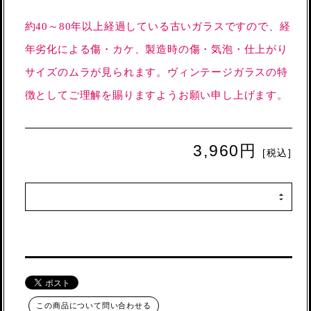
約40～80年以上経過している古いガラスですので、経
年劣化による傷・カケ、製造時の傷・気泡・仕上がり
サイズのムラが見られます。ヴィンテージガラスの特
徴としてご理解を賜りますようお願い申し上げます。
3,960円
[税込]
この商品について問い合わせる