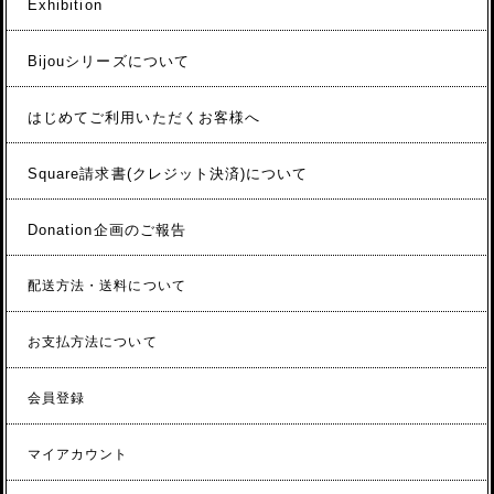
Exhibition
Bijouシリーズについて
はじめてご利用いただくお客様へ
Square請求書(クレジット決済)について
Donation企画のご報告
配送方法・送料について
お支払方法について
会員登録
マイアカウント