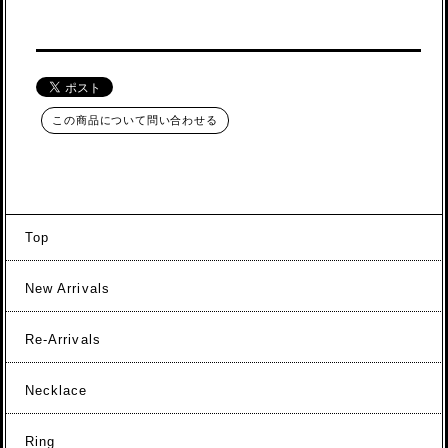
この商品について問い合わせる
Top
New Arrivals
Re-Arrivals
Necklace
Ring