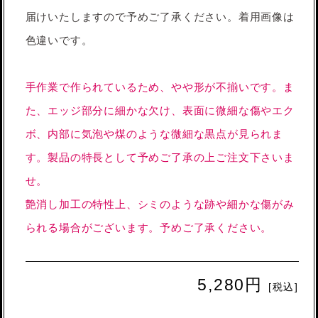
届けいたしますので予めご了承ください。着用画像は
色違いです。
手作業で作られているため、やや形が不揃いです。ま
た、エッジ部分に細かな欠け、表面に微細な傷やエク
ボ、内部に気泡や煤のような微細な黒点が見られま
す。製品の特長として予めご了承の上ご注文下さいま
せ。
艶消し加工の特性上、シミのような跡や細かな傷がみ
られる場合がございます。予めご了承ください。
5,280円
[税込]