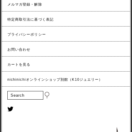
メルマガ登録・解除
特定商取引法に基づく表記
プライバシーポリシー
お問い合わせ
カートを見る
nichinichiオンラインショップ別館（K10ジュエリー）