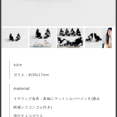
size
ガラス：約30x17mm
material
イヤリング金具：真鍮にマットシルバーメッキ(痛み
軽減シリコンゴム付き)
現行チェコガラス