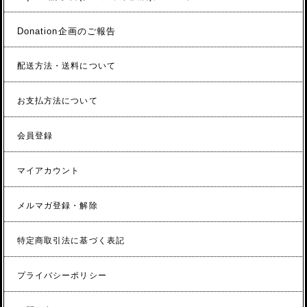
Donation企画のご報告
配送方法・送料について
お支払方法について
会員登録
マイアカウント
メルマガ登録・解除
特定商取引法に基づく表記
プライバシーポリシー