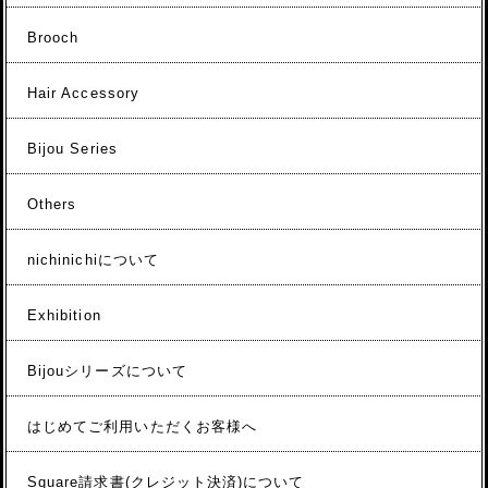
Brooch
Hair Accessory
Bijou Series
Others
nichinichiについて
Exhibition
Bijouシリーズについて
はじめてご利用いただくお客様へ
Square請求書(クレジット決済)について