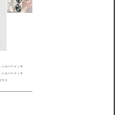
トシルバーメッキ
トシルバーメッキ
ガラス