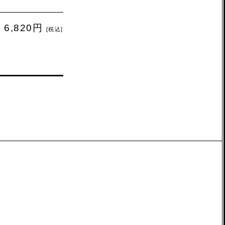
6,820円
[税込]